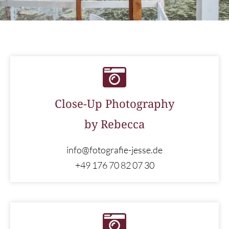
Close-Up Photography
by Rebecca
info@fotografie-jesse.de
+49 176 70 82 07 30