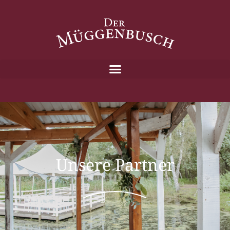
Unsere Partner