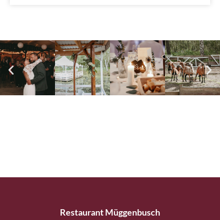
Restaurant Müggenbusch