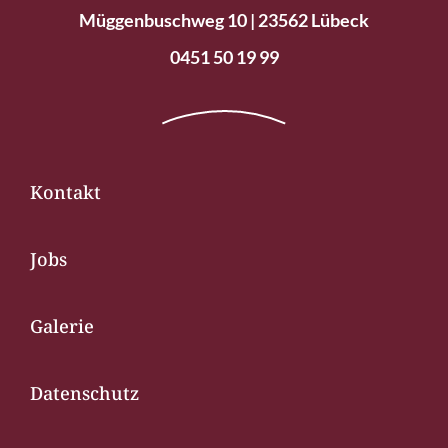
Müggenbuschweg 10 | 23562 Lübeck
0451 50 19 99
Kontakt
Jobs
Galerie
Datenschutz